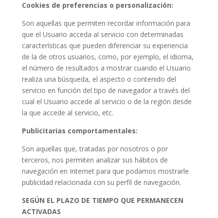
Cookies de preferencias o personalización:
Son aquellas que permiten recordar información para
que el Usuario acceda al servicio con determinadas
características que pueden diferenciar su experiencia
de la de otros usuarios, como, por ejemplo, el idioma,
el número de resultados a mostrar cuando el Usuario
realiza una búsqueda, el aspecto o contenido del
servicio en función del tipo de navegador a través del
cual el Usuario accede al servicio o de la región desde
la que accede al servicio, etc.
Publicitarias comportamentales:
Son aquellas que, tratadas por nosotros o por
terceros, nos permiten analizar sus hábitos de
navegación en Internet para que podamos mostrarle
publicidad relacionada con su perfil de navegación.
SEGÚN EL PLAZO DE TIEMPO QUE PERMANECEN
ACTIVADAS