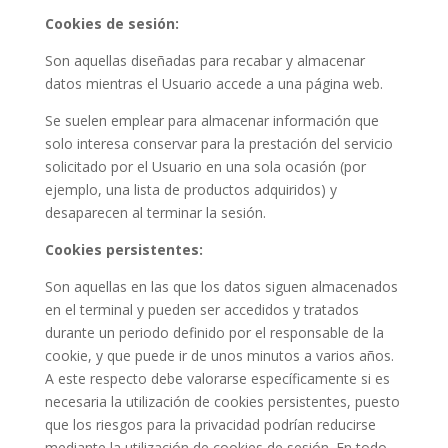
Cookies de sesión:
Son aquellas diseñadas para recabar y almacenar
datos mientras el Usuario accede a una página web.
Se suelen emplear para almacenar información que
solo interesa conservar para la prestación del servicio
solicitado por el Usuario en una sola ocasión (por
ejemplo, una lista de productos adquiridos) y
desaparecen al terminar la sesión.
Cookies persistentes:
Son aquellas en las que los datos siguen almacenados
en el terminal y pueden ser accedidos y tratados
durante un periodo definido por el responsable de la
cookie, y que puede ir de unos minutos a varios años.
A este respecto debe valorarse específicamente si es
necesaria la utilización de cookies persistentes, puesto
que los riesgos para la privacidad podrían reducirse
mediante la utilización de cookies de sesión. En todo