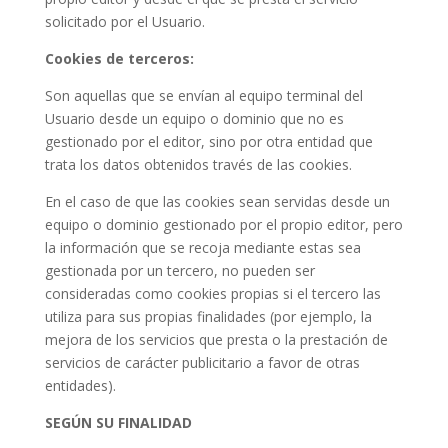
solicitado por el Usuario.
Cookies de terceros:
Son aquellas que se envían al equipo terminal del
Usuario desde un equipo o dominio que no es
gestionado por el editor, sino por otra entidad que
trata los datos obtenidos través de las cookies.
En el caso de que las cookies sean servidas desde un
equipo o dominio gestionado por el propio editor, pero
la información que se recoja mediante estas sea
gestionada por un tercero, no pueden ser
consideradas como cookies propias si el tercero las
utiliza para sus propias finalidades (por ejemplo, la
mejora de los servicios que presta o la prestación de
servicios de carácter publicitario a favor de otras
entidades).
SEGÚN SU FINALIDAD