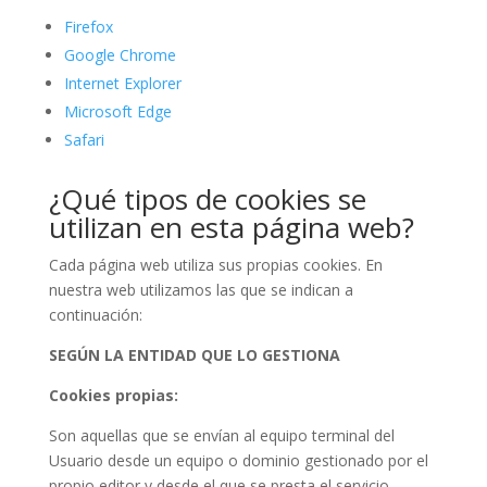
Firefox
Google Chrome
Internet Explorer
Microsoft Edge
Safari
¿Qué tipos de cookies se
utilizan en esta página web?
Cada página web utiliza sus propias cookies. En
nuestra web utilizamos las que se indican a
continuación:
SEGÚN LA ENTIDAD QUE LO GESTIONA
Cookies propias:
Son aquellas que se envían al equipo terminal del
Usuario desde un equipo o dominio gestionado por el
propio editor y desde el que se presta el servicio