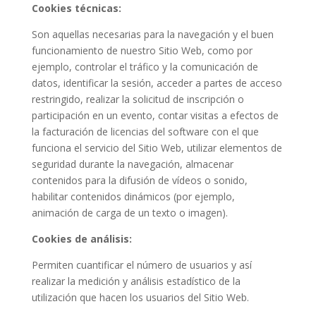
Cookies técnicas:
Son aquellas necesarias para la navegación y el buen
funcionamiento de nuestro Sitio Web, como por
ejemplo, controlar el tráfico y la comunicación de
datos, identificar la sesión, acceder a partes de acceso
restringido, realizar la solicitud de inscripción o
participación en un evento, contar visitas a efectos de
la facturación de licencias del software con el que
funciona el servicio del Sitio Web, utilizar elementos de
seguridad durante la navegación, almacenar
contenidos para la difusión de vídeos o sonido,
habilitar contenidos dinámicos (por ejemplo,
animación de carga de un texto o imagen).
Cookies de análisis:
Permiten cuantificar el número de usuarios y así
realizar la medición y análisis estadístico de la
utilización que hacen los usuarios del Sitio Web.