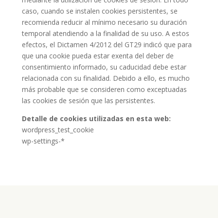
caso, cuando se instalen cookies persistentes, se
recomienda reducir al mínimo necesario su duración
temporal atendiendo a la finalidad de su uso. A estos
efectos, el Dictamen 4/2012 del GT29 indicó que para
que una cookie pueda estar exenta del deber de
consentimiento informado, su caducidad debe estar
relacionada con su finalidad. Debido a ello, es mucho
más probable que se consideren como exceptuadas
las cookies de sesión que las persistentes.
Detalle de cookies utilizadas en esta web:
wordpress_test_cookie
wp-settings-*