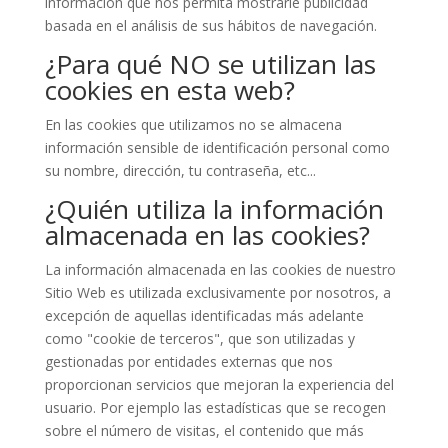
información que nos permita mostrarle publicidad
basada en el análisis de sus hábitos de navegación.
¿Para qué NO se utilizan las
cookies en esta web?
En las cookies que utilizamos no se almacena
información sensible de identificación personal como
su nombre, dirección, tu contraseña, etc...
¿Quién utiliza la información
almacenada en las cookies?
La información almacenada en las cookies de nuestro
Sitio Web es utilizada exclusivamente por nosotros, a
excepción de aquellas identificadas más adelante
como "cookie de terceros", que son utilizadas y
gestionadas por entidades externas que nos
proporcionan servicios que mejoran la experiencia del
usuario. Por ejemplo las estadísticas que se recogen
sobre el número de visitas, el contenido que más