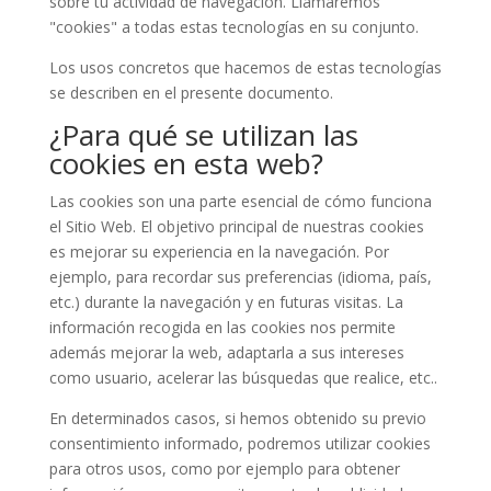
sobre tu actividad de navegación. Llamaremos
"cookies" a todas estas tecnologías en su conjunto.
Los usos concretos que hacemos de estas tecnologías
se describen en el presente documento.
¿Para qué se utilizan las
cookies en esta web?
Las cookies son una parte esencial de cómo funciona
el Sitio Web. El objetivo principal de nuestras cookies
es mejorar su experiencia en la navegación. Por
ejemplo, para recordar sus preferencias (idioma, país,
etc.) durante la navegación y en futuras visitas. La
información recogida en las cookies nos permite
además mejorar la web, adaptarla a sus intereses
como usuario, acelerar las búsquedas que realice, etc..
En determinados casos, si hemos obtenido su previo
consentimiento informado, podremos utilizar cookies
para otros usos, como por ejemplo para obtener