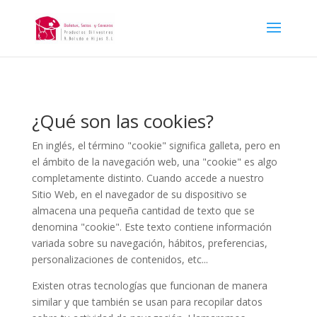
¿Qué son las cookies?
En inglés, el término "cookie" significa galleta, pero en
el ámbito de la navegación web, una "cookie" es algo
completamente distinto. Cuando accede a nuestro
Sitio Web, en el navegador de su dispositivo se
almacena una pequeña cantidad de texto que se
denomina "cookie". Este texto contiene información
variada sobre su navegación, hábitos, preferencias,
personalizaciones de contenidos, etc...
Existen otras tecnologías que funcionan de manera
similar y que también se usan para recopilar datos