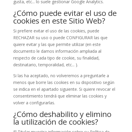
gusta, etc... lo suele gestionar Google Analytics.
¿Cómo puede evitar el uso de
cookies en este Sitio Web?
Si prefiere evitar el uso de las cookies, puede
RECHAZAR su uso o puede CONFIGURAR las que
quiere evitar y las que permite utilizar (en este
documento le damos información ampliada al
respecto de cada tipo de cookie, su finalidad,
destinatario, temporalidad, etc... ).
Si las ha aceptado, no volveremos a preguntarle a
menos que borre las cookies en su dispositivo según
se indica en el apartado siguiente. Si quiere revocar el
consentimiento tendrá que eliminar las cookies y
volver a configurarlas.
¿Cómo deshabilito y elimino
la utilización de cookies?
El Titular muestra información sobre su Política de