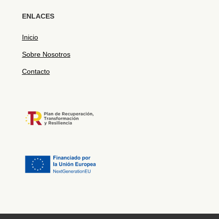
ENLACES
Inicio
Sobre Nosotros
Contacto