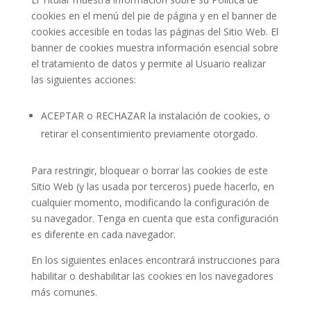
cookies en el menú del pie de página y en el banner de
cookies accesible en todas las páginas del Sitio Web. El
banner de cookies muestra información esencial sobre
el tratamiento de datos y permite al Usuario realizar
las siguientes acciones:
ACEPTAR o RECHAZAR la instalación de cookies, o
retirar el consentimiento previamente otorgado.
Para restringir, bloquear o borrar las cookies de este
Sitio Web (y las usada por terceros) puede hacerlo, en
cualquier momento, modificando la configuración de
su navegador. Tenga en cuenta que esta configuración
es diferente en cada navegador.
En los siguientes enlaces encontrará instrucciones para
habilitar o deshabilitar las cookies en los navegadores
más comunes.