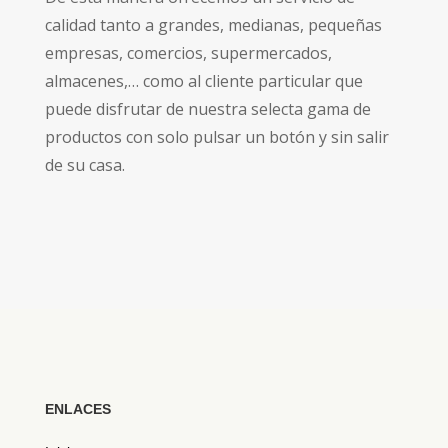
calidad tanto a grandes, medianas, pequeñas
empresas, comercios, supermercados,
almacenes,… como al cliente particular que
puede disfrutar de nuestra selecta gama de
productos con solo pulsar un botón y sin salir
de su casa.
ENLACES