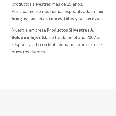
productos silvestres más de 25 años.
Principalmente nos hemos especializado en
los
hongos, las setas comestibles y las cerezas.
Nuestra empresa
Productos Silvestres A.
Boluda e hijos S.L.
se fundó en el año 2007 en
respuesta a la creciente demanda por parte de
nuestros clientes.