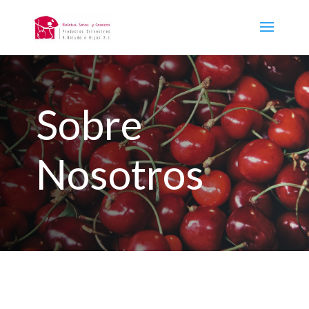
Sobre
Nosotros