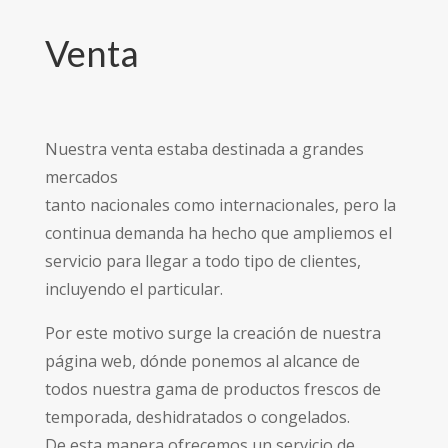
Venta
Nuestra venta estaba destinada a grandes
mercados
tanto nacionales como internacionales, pero la
continua demanda ha hecho que ampliemos el
servicio para llegar a todo tipo de clientes,
incluyendo el particular.
Por este motivo surge la creación de nuestra
página web, dónde ponemos al alcance de
todos nuestra gama de productos frescos de
temporada, deshidratados o congelados.
De esta manera ofrecemos un servicio de